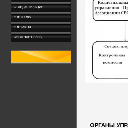
СТАНДАРТИЗАЦИЯ
КОНТРОЛЬ
КОНТАКТЫ
ОБРАТНАЯ СВЯЗЬ
ОРГАНЫ УП