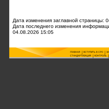
Дата изменения заглавной страницы: 0
Дата последнего изменения информаци
04.08.2026 15:05
ГЛАВНАЯ
ВСТУПИТЬ В СРО
З
СТАНДАРТИЗАЦИЯ
КОНТРОЛЬ