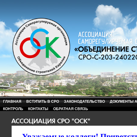
ГЛАВНАЯ
ВСТУПИТЬ В СРО
ЗАКОНОДАТЕЛЬСТВО
ДОКУМЕНТЫ 
КОНТРОЛЬ
КОНТАКТЫ
ОБРАТНАЯ СВЯЗЬ
АССОЦИАЦИЯ СРО "ОСК"
Уважаемые коллеги! Приветств